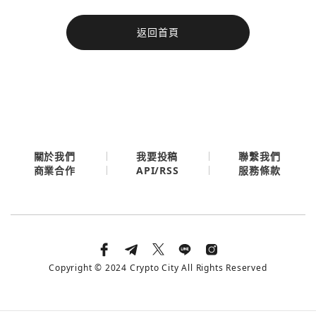
今日熱門
返回首頁
今日熱門
Apple
關閉
Email
繼續表示您已同意
服務條款與隱私政策
關於我們
我要投稿
聯繫我們
API/RSS
商業合作
服務條款
Copyright © 2024 Crypto City All Rights Reserved