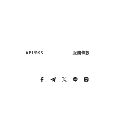
API/RSS
服務條款
條款與隱私政策