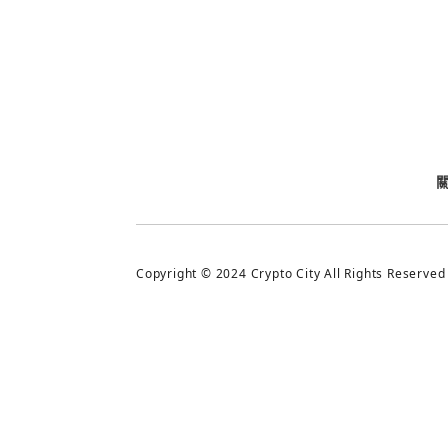
今日熱門
今日熱門
追蹤加密城市
Copyright © 2024 Crypto City All Rights Reserved