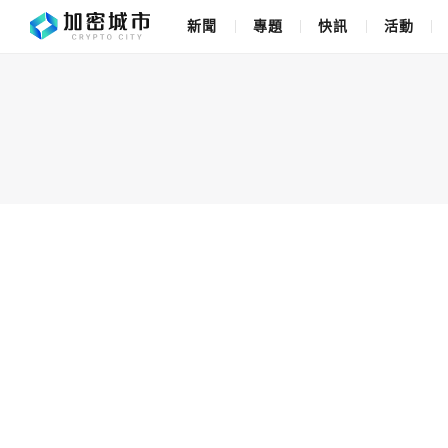
新聞
專題
快訊
活動