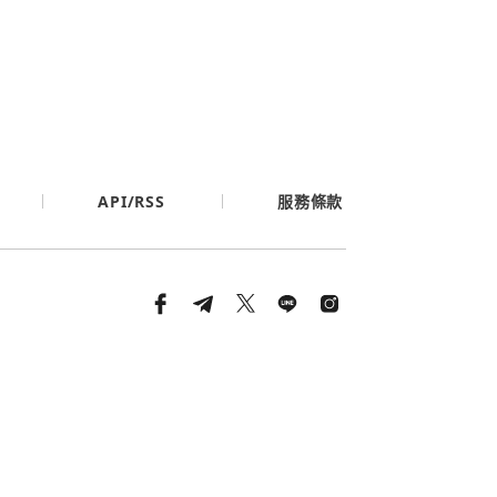
API/RSS
服務條款
條款與隱私政策