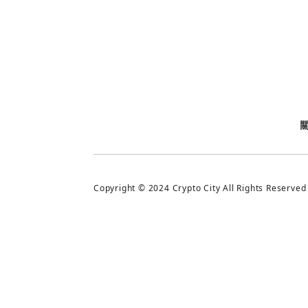
今日熱門
今日熱門
追蹤加密城市
Copyright © 2024 Crypto City All Rights Reserved