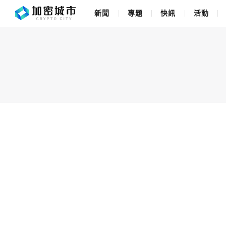
新聞
專題
快訊
活動