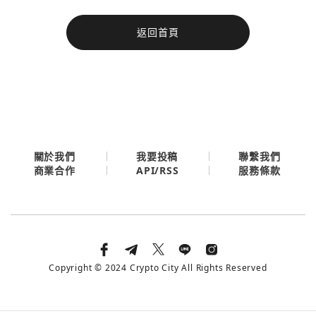
今日熱門
返回首頁
今日熱門
Apple
關閉
Email
繼續表示您已同意
服務條款與隱私政策
關於我們
我要投稿
聯繫我們
API/RSS
商業合作
服務條款
Copyright © 2024 Crypto City All Rights Reserved