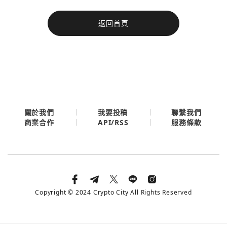
今日熱門
返回首頁
今日熱門
Apple
關閉
Email
繼續表示您已同意
服務條款與隱私政策
關於我們
我要投稿
聯繫我們
API/RSS
商業合作
服務條款
Copyright © 2024 Crypto City All Rights Reserved