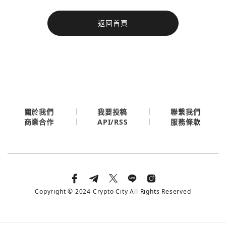
今日熱門
返回首頁
今日熱門
Apple
關閉
Email
繼續表示您已同意
服務條款與隱私政策
關於我們
我要投稿
聯繫我們
API/RSS
商業合作
服務條款
Copyright © 2024 Crypto City All Rights Reserved