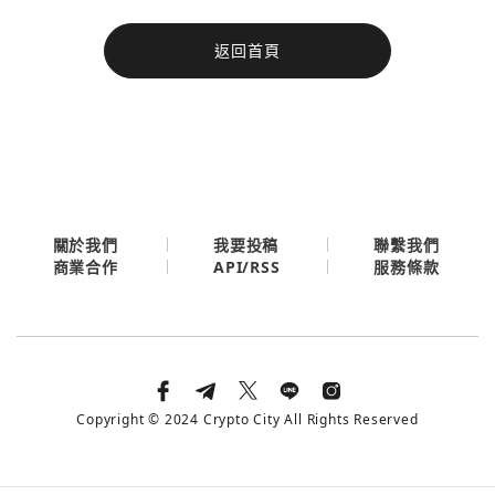
今日熱門
返回首頁
今日熱門
Apple
關閉
Email
繼續表示您已同意
服務條款與隱私政策
關於我們
我要投稿
聯繫我們
API/RSS
商業合作
服務條款
Copyright © 2024 Crypto City All Rights Reserved