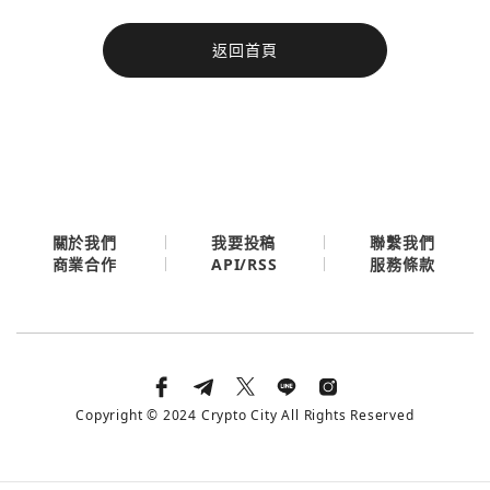
今日熱門
返回首頁
今日熱門
Apple
關閉
Email
繼續表示您已同意
服務條款與隱私政策
關於我們
我要投稿
聯繫我們
API/RSS
商業合作
服務條款
Copyright © 2024 Crypto City All Rights Reserved