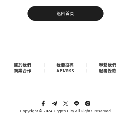
今日熱門
返回首頁
今日熱門
Apple
關閉
Email
繼續表示您已同意
服務條款與隱私政策
關於我們
我要投稿
聯繫我們
API/RSS
商業合作
服務條款
Copyright © 2024 Crypto City All Rights Reserved