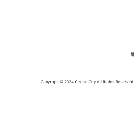
今日熱門
今日熱門
追蹤加密城市
Copyright © 2024 Crypto City All Rights Reserved