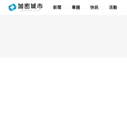
新聞
專題
快訊
活動