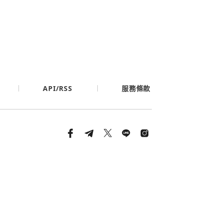
API/RSS
服務條款
條款與隱私政策