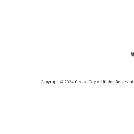
今日熱門
今日熱門
追蹤加密城市
Copyright © 2024 Crypto City All Rights Reserved