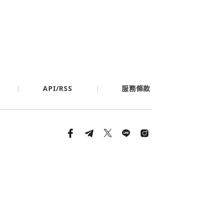
API/RSS
服務條款
條款與隱私政策