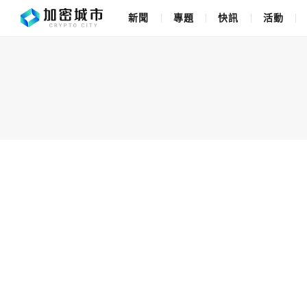
新聞
專題
快訊
活動