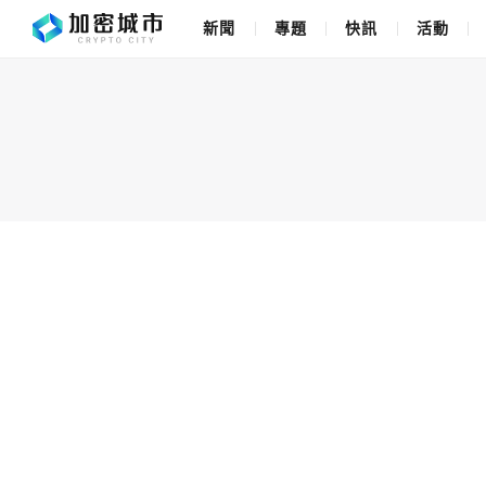
新聞
專題
快訊
活動