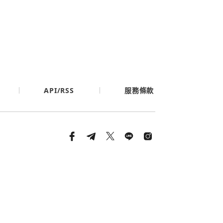
API/RSS
服務條款
條款與隱私政策