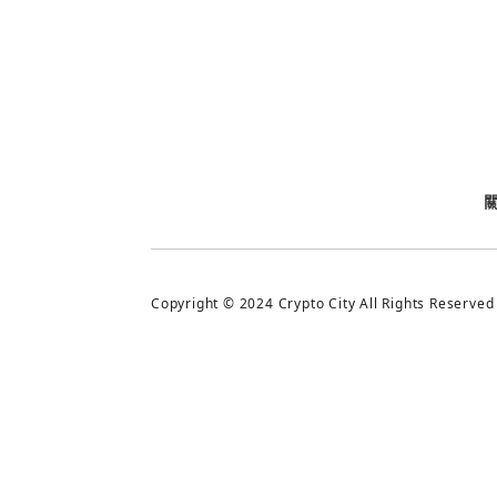
今日熱門
今日熱門
追蹤加密城市
Copyright © 2024 Crypto City All Rights Reserved