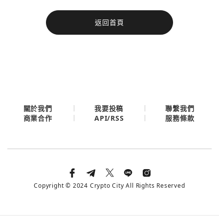
今日熱門
返回首頁
今日熱門
Apple
關閉
Email
繼續表示您已同意
服務條款與隱私政策
關於我們
我要投稿
聯繫我們
API/RSS
商業合作
服務條款
Copyright © 2024 Crypto City All Rights Reserved