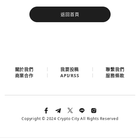
今日熱門
返回首頁
今日熱門
Apple
關閉
Email
繼續表示您已同意
服務條款與隱私政策
關於我們
我要投稿
聯繫我們
API/RSS
商業合作
服務條款
Copyright © 2024 Crypto City All Rights Reserved