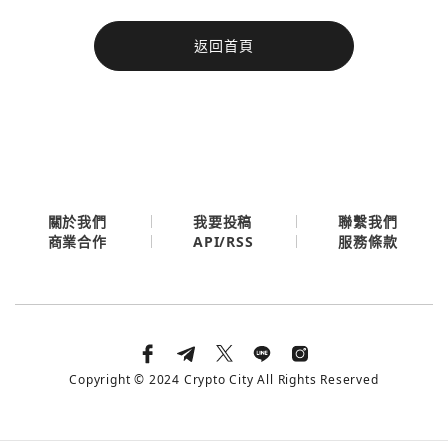
今日熱門
返回首頁
今日熱門
Apple
關閉
Email
繼續表示您已同意
服務條款與隱私政策
關於我們
我要投稿
聯繫我們
API/RSS
商業合作
服務條款
Copyright © 2024 Crypto City All Rights Reserved