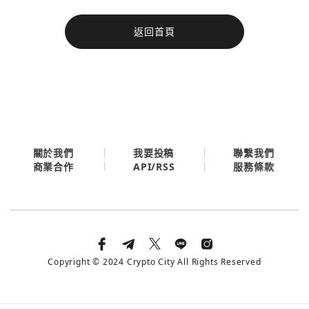
今日熱門
返回首頁
今日熱門
Apple
關閉
Email
繼續表示您已同意
服務條款與隱私政策
關於我們
我要投稿
聯繫我們
API/RSS
商業合作
服務條款
Copyright © 2024 Crypto City All Rights Reserved