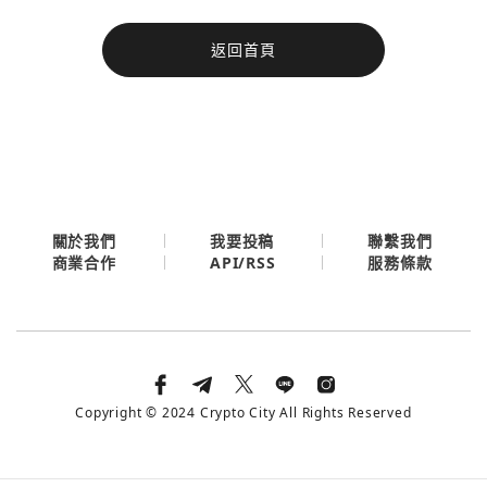
今日熱門
返回首頁
今日熱門
Apple
關閉
Email
繼續表示您已同意
服務條款與隱私政策
關於我們
我要投稿
聯繫我們
API/RSS
商業合作
服務條款
Copyright © 2024 Crypto City All Rights Reserved