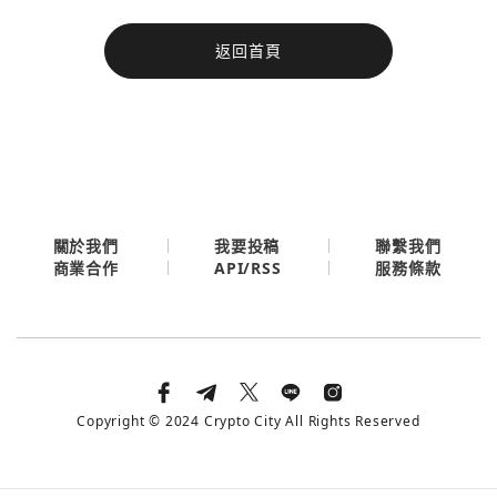
今日熱門
返回首頁
今日熱門
Apple
關閉
Email
繼續表示您已同意
服務條款與隱私政策
關於我們
我要投稿
聯繫我們
API/RSS
商業合作
服務條款
Copyright © 2024 Crypto City All Rights Reserved