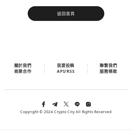
今日熱門
返回首頁
今日熱門
Apple
關閉
Email
繼續表示您已同意
服務條款與隱私政策
關於我們
我要投稿
聯繫我們
API/RSS
商業合作
服務條款
Copyright © 2024 Crypto City All Rights Reserved