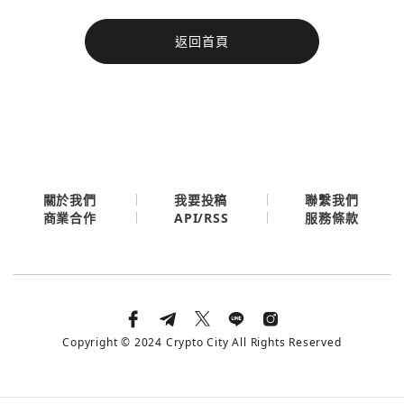
今日熱門
返回首頁
今日熱門
Apple
關閉
Email
繼續表示您已同意
服務條款與隱私政策
關於我們
我要投稿
聯繫我們
API/RSS
商業合作
服務條款
Copyright © 2024 Crypto City All Rights Reserved