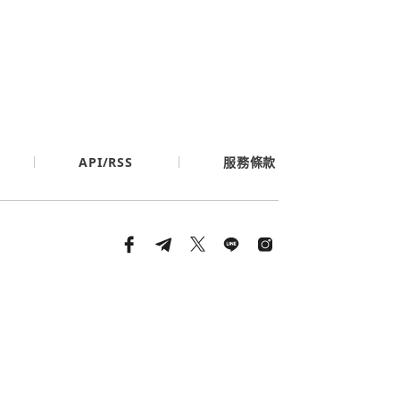
API/RSS
服務條款
條款與隱私政策