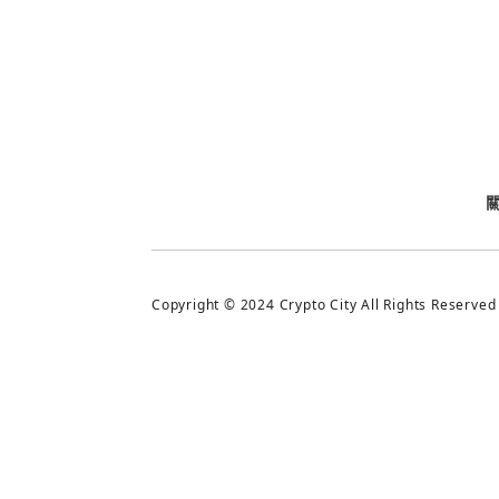
今日熱門
今日熱門
追蹤加密城市
Copyright © 2024 Crypto City All Rights Reserved