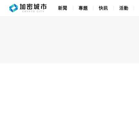
新聞
專題
快訊
活動