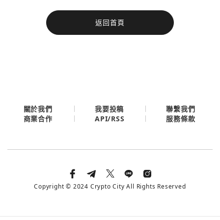
今日熱門
返回首頁
今日熱門
Apple
關閉
Email
繼續表示您已同意
服務條款與隱私政策
關於我們
我要投稿
聯繫我們
API/RSS
商業合作
服務條款
Copyright © 2024 Crypto City All Rights Reserved