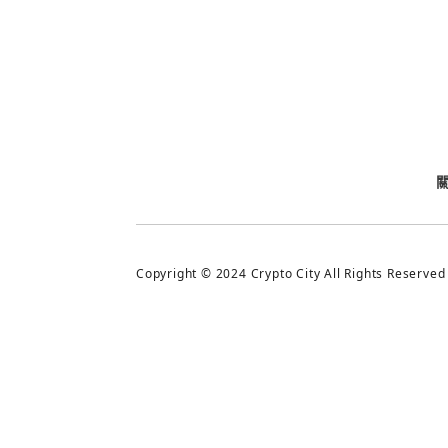
今日熱門
今日熱門
追蹤加密城市
Copyright © 2024 Crypto City All Rights Reserved