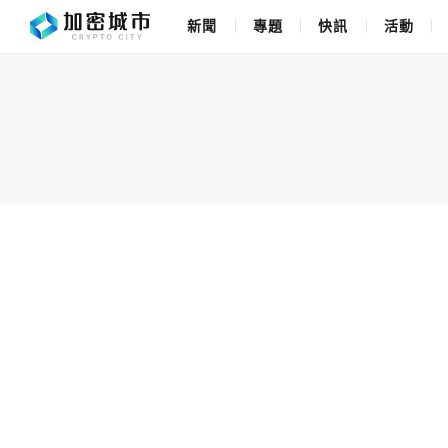
新聞
專題
快訊
活動