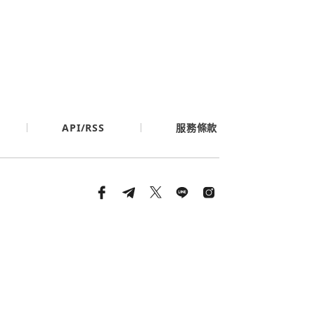
API/RSS
服務條款
條款與隱私政策