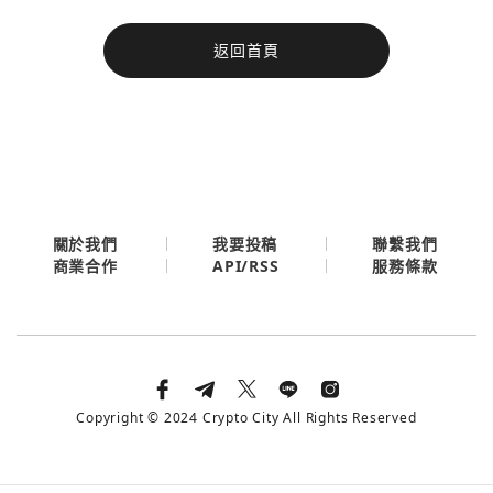
今日熱門
返回首頁
今日熱門
Apple
關閉
Email
繼續表示您已同意
服務條款與隱私政策
關於我們
我要投稿
聯繫我們
API/RSS
商業合作
服務條款
Copyright © 2024 Crypto City All Rights Reserved