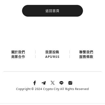
今日熱門
返回首頁
今日熱門
Apple
關閉
Email
繼續表示您已同意
服務條款與隱私政策
關於我們
我要投稿
聯繫我們
API/RSS
商業合作
服務條款
Copyright © 2024 Crypto City All Rights Reserved