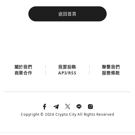
今日熱門
返回首頁
今日熱門
Apple
關閉
Email
繼續表示您已同意
服務條款與隱私政策
關於我們
我要投稿
聯繫我們
API/RSS
商業合作
服務條款
Copyright © 2024 Crypto City All Rights Reserved