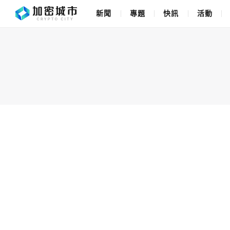
新聞
專題
快訊
活動