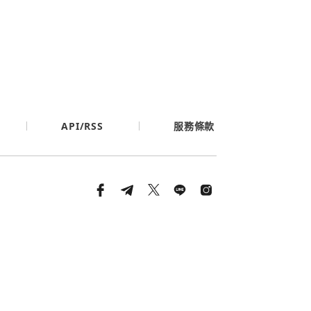
API/RSS
服務條款
條款與隱私政策