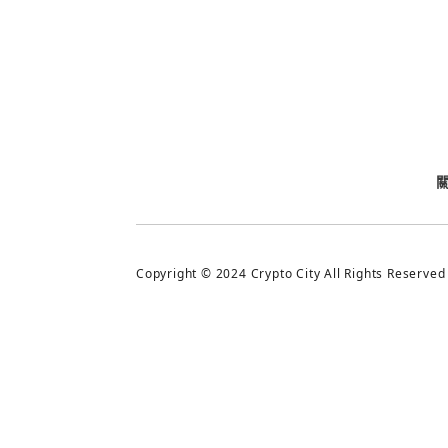
今日熱門
今日熱門
追蹤加密城市
Copyright © 2024 Crypto City All Rights Reserved