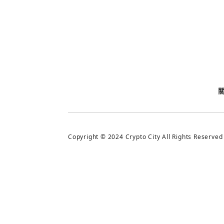
今日熱門
今日熱門
追蹤加密城市
Copyright © 2024 Crypto City All Rights Reserved