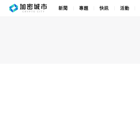
新聞
專題
快訊
活動