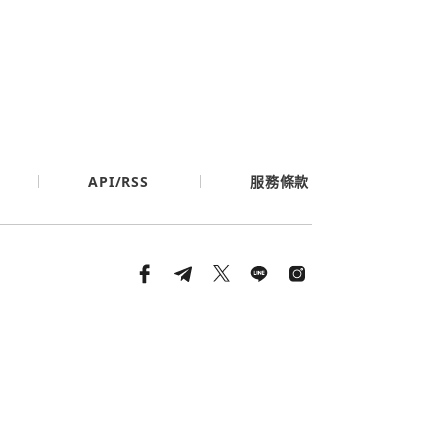
API/RSS
服務條款
條款與隱私政策