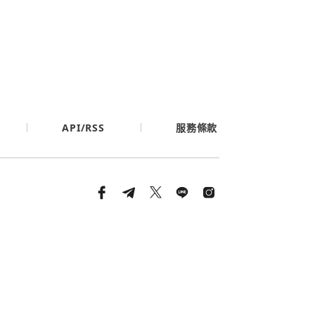
API/RSS
服務條款
條款與隱私政策