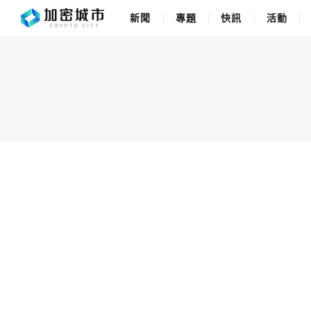
新聞
專題
快訊
活動