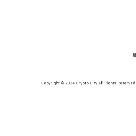
今日熱門
今日熱門
追蹤加密城市
Copyright © 2024 Crypto City All Rights Reserved