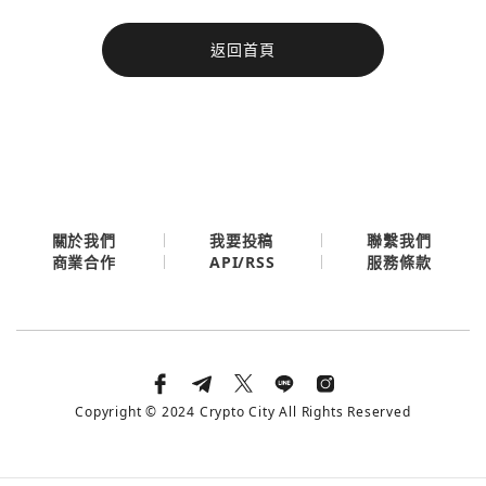
今日熱門
返回首頁
今日熱門
Apple
關閉
Email
繼續表示您已同意
服務條款與隱私政策
關於我們
我要投稿
聯繫我們
API/RSS
商業合作
服務條款
Copyright © 2024 Crypto City All Rights Reserved