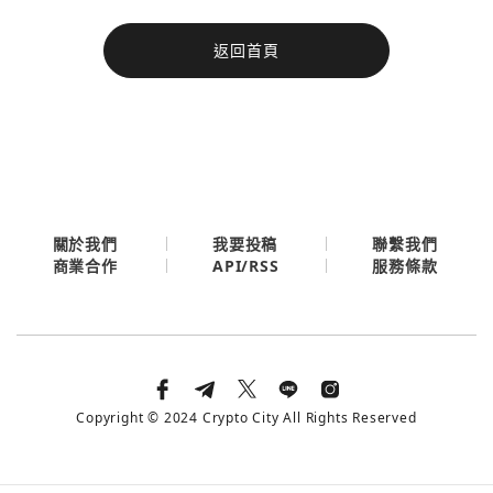
今日熱門
返回首頁
今日熱門
Apple
關閉
Email
繼續表示您已同意
服務條款與隱私政策
關於我們
我要投稿
聯繫我們
API/RSS
商業合作
服務條款
Copyright © 2024 Crypto City All Rights Reserved