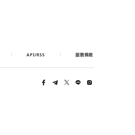
API/RSS
服務條款
條款與隱私政策