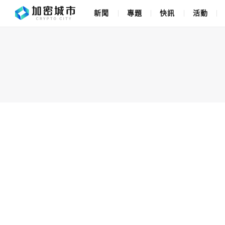
新聞
專題
快訊
活動