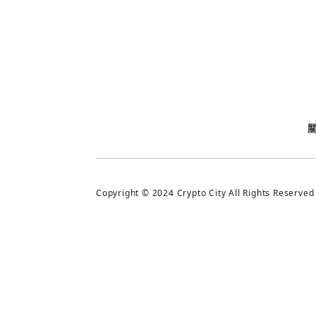
今日熱門
今日熱門
追蹤加密城市
Copyright © 2024 Crypto City All Rights Reserved