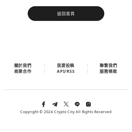
今日熱門
返回首頁
今日熱門
Apple
關閉
Email
繼續表示您已同意
服務條款與隱私政策
關於我們
我要投稿
聯繫我們
API/RSS
商業合作
服務條款
Copyright © 2024 Crypto City All Rights Reserved