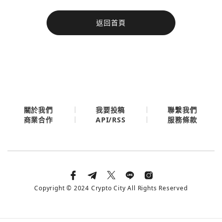
今日熱門
返回首頁
今日熱門
Apple
關閉
Email
繼續表示您已同意
服務條款與隱私政策
關於我們
我要投稿
聯繫我們
API/RSS
商業合作
服務條款
Copyright © 2024 Crypto City All Rights Reserved