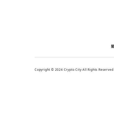
今日熱門
今日熱門
追蹤加密城市
Copyright © 2024 Crypto City All Rights Reserved