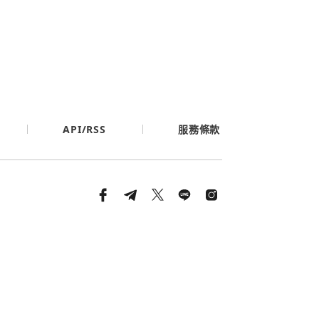
API/RSS
服務條款
條款與隱私政策