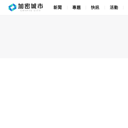
新聞
專題
快訊
活動