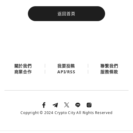
今日熱門
返回首頁
今日熱門
Apple
關閉
Email
繼續表示您已同意
服務條款與隱私政策
關於我們
我要投稿
聯繫我們
API/RSS
商業合作
服務條款
Copyright © 2024 Crypto City All Rights Reserved