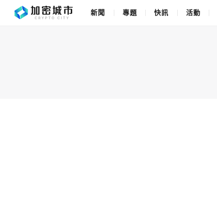
新聞
專題
快訊
活動