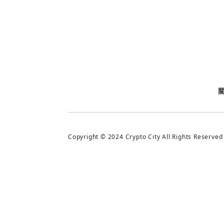
今日熱門
今日熱門
追蹤加密城市
Copyright © 2024 Crypto City All Rights Reserved