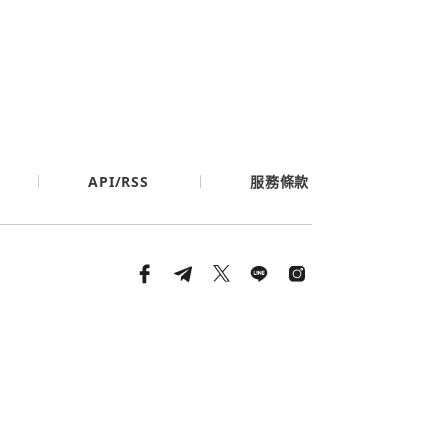
API/RSS
服務條款
條款與隱私政策