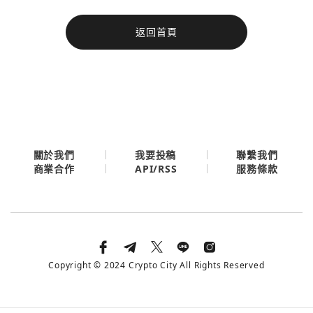
今日熱門
返回首頁
今日熱門
Apple
關閉
Email
繼續表示您已同意
服務條款與隱私政策
關於我們
我要投稿
聯繫我們
API/RSS
商業合作
服務條款
Copyright © 2024 Crypto City All Rights Reserved