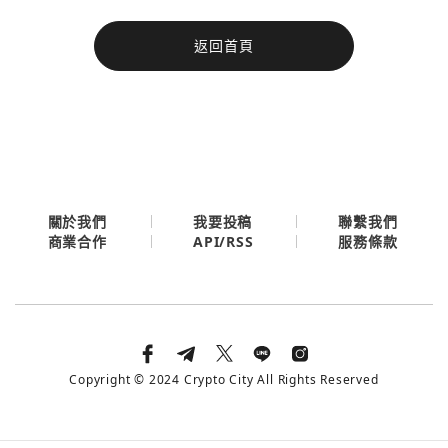
今日熱門
返回首頁
今日熱門
Apple
關閉
Email
繼續表示您已同意
服務條款與隱私政策
關於我們
我要投稿
聯繫我們
API/RSS
商業合作
服務條款
Copyright © 2024 Crypto City All Rights Reserved