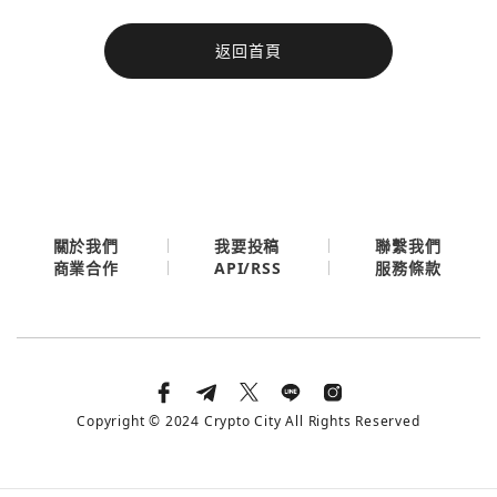
今日熱門
返回首頁
今日熱門
Apple
關閉
Email
繼續表示您已同意
服務條款與隱私政策
關於我們
我要投稿
聯繫我們
API/RSS
商業合作
服務條款
Copyright © 2024 Crypto City All Rights Reserved