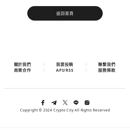
今日熱門
返回首頁
今日熱門
Apple
關閉
Email
繼續表示您已同意
服務條款與隱私政策
關於我們
我要投稿
聯繫我們
API/RSS
商業合作
服務條款
Copyright © 2024 Crypto City All Rights Reserved