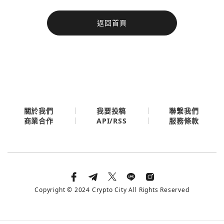
今日熱門
返回首頁
今日熱門
Apple
關閉
Email
繼續表示您已同意
服務條款與隱私政策
關於我們
我要投稿
聯繫我們
API/RSS
商業合作
服務條款
Copyright © 2024 Crypto City All Rights Reserved