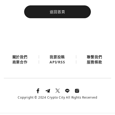
今日熱門
返回首頁
今日熱門
Apple
關閉
Email
繼續表示您已同意
服務條款與隱私政策
關於我們
我要投稿
聯繫我們
API/RSS
商業合作
服務條款
Copyright © 2024 Crypto City All Rights Reserved