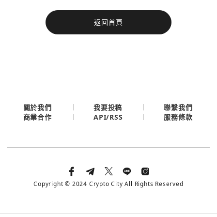
今日熱門
返回首頁
今日熱門
Apple
關閉
Email
繼續表示您已同意
服務條款與隱私政策
關於我們
我要投稿
聯繫我們
API/RSS
商業合作
服務條款
Copyright © 2024 Crypto City All Rights Reserved