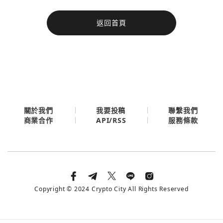
今日熱門
返回首頁
今日熱門
Apple
關閉
Email
繼續表示您已同意
服務條款與隱私政策
關於我們
我要投稿
聯繫我們
API/RSS
商業合作
服務條款
Copyright © 2024 Crypto City All Rights Reserved