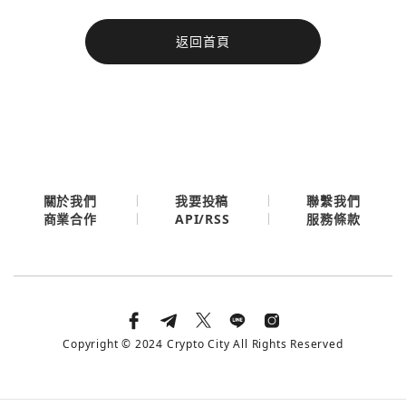
今日熱門
返回首頁
今日熱門
Apple
關閉
Email
繼續表示您已同意
服務條款與隱私政策
關於我們
我要投稿
聯繫我們
API/RSS
商業合作
服務條款
Copyright © 2024 Crypto City All Rights Reserved