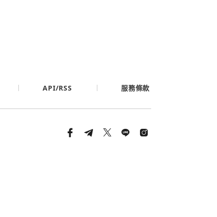
API/RSS
服務條款
條款與隱私政策