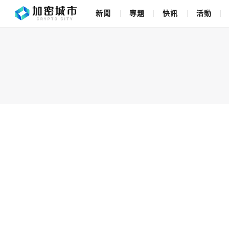
新聞
專題
快訊
活動