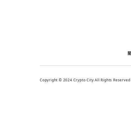
今日熱門
今日熱門
追蹤加密城市
Copyright © 2024 Crypto City All Rights Reserved