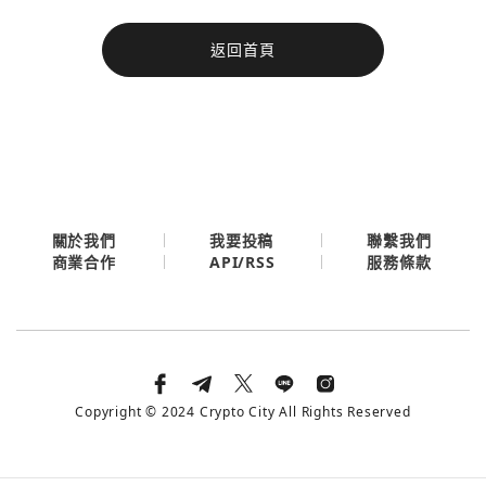
今日熱門
返回首頁
今日熱門
Apple
關閉
Email
繼續表示您已同意
服務條款與隱私政策
關於我們
我要投稿
聯繫我們
API/RSS
商業合作
服務條款
Copyright © 2024 Crypto City All Rights Reserved