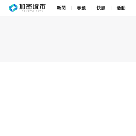
新聞
專題
快訊
活動