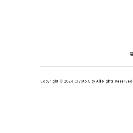
今日熱門
今日熱門
追蹤加密城市
Copyright © 2024 Crypto City All Rights Reserved