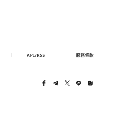
API/RSS
服務條款
條款與隱私政策