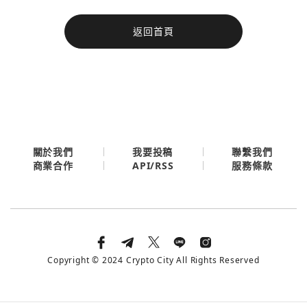
今日熱門
返回首頁
今日熱門
Apple
關閉
Email
繼續表示您已同意
服務條款與隱私政策
關於我們
我要投稿
聯繫我們
API/RSS
商業合作
服務條款
Copyright © 2024 Crypto City All Rights Reserved